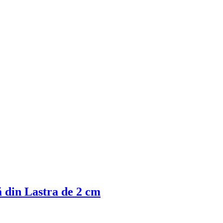
 din Lastra de 2 cm