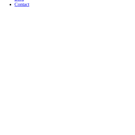
Contact