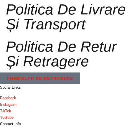
Politica De Livrare
Și Transport
Politica De Retur
Și Retragere
FORMULAR DE RETRAGERE
Social Links
Facebook
Instagram
TikTok
Youtube
Contact Info