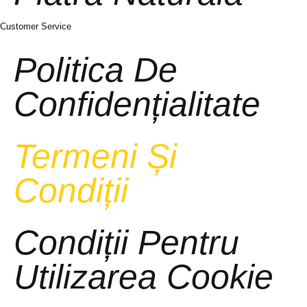
Customer Service
Politica De
Confidențialitate
Termeni Și
Condiții
Condiții Pentru
Utilizarea Cookie