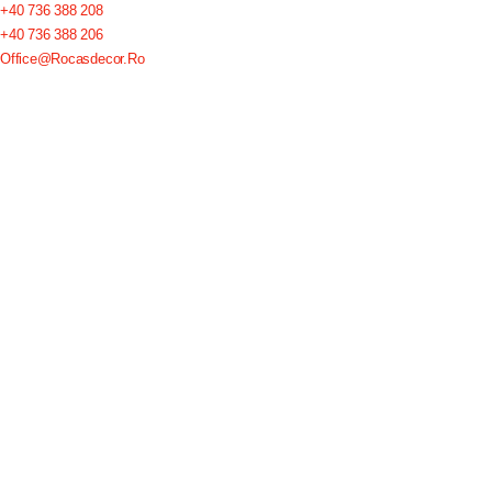
+40 736 388 208
+40 736 388 206
Office@rocasdecor.ro