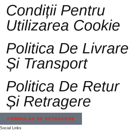
Condiții Pentru
Utilizarea Cookie
Politica De Livrare
Și Transport
Politica De Retur
Și Retragere
FORMULAR DE RETRAGERE
Social Links