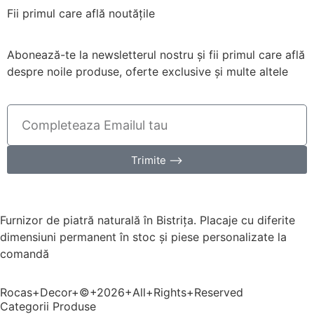
Fii primul care află noutățile
Abonează-te la newsletterul nostru și fii primul care află
despre noile produse, oferte exclusive și multe altele
Trimite ⟶
Furnizor de piatră naturală în Bistrița. Placaje cu diferite
dimensiuni permanent în stoc și piese personalizate la
comandă
Rocas+Decor+©+2026+All+Rights+Reserved
Categorii Produse