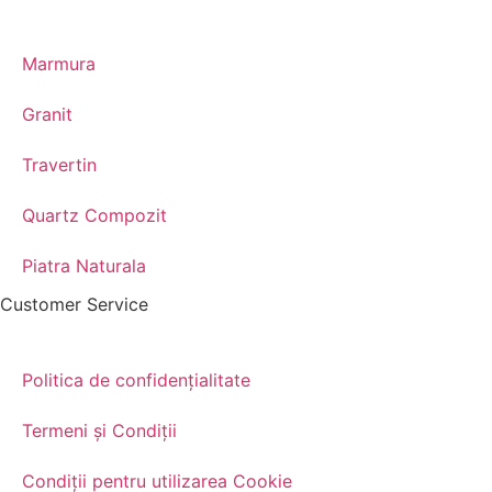
Marmura
Granit
Travertin
Quartz Compozit
Piatra Naturala
Customer Service
Politica de confidențialitate
Termeni și Condiții
Condiții pentru utilizarea Cookie