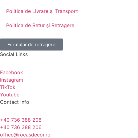
Politica de Livrare și Transport
Politica de Retur și Retragere
Formular de retragere
Social Links
Facebook
Instagram
TikTok
Youtube
Contact Info
+40 736 388 208
+40 736 388 206
office@rocasdecor.ro