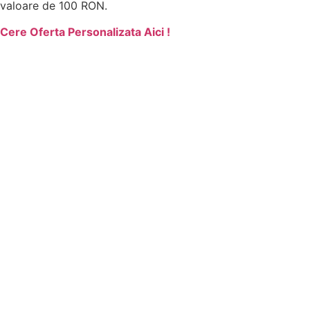
valoare de 100 RON.
Cere Oferta Personalizata Aici !