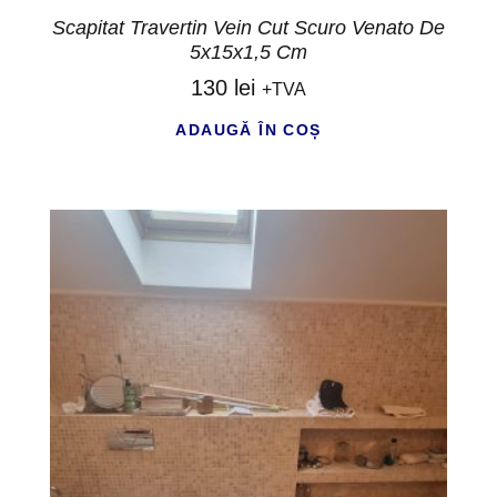
Scapitat Travertin Vein Cut Scuro Venato De
5x15x1,5 Cm
130
lei
+TVA
ADAUGĂ ÎN COȘ