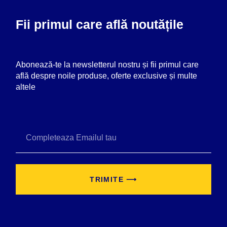
Fii primul care află noutățile
Abonează-te la newsletterul nostru și fii primul care
află despre noile produse, oferte exclusive și multe
altele
TRIMITE ⟶