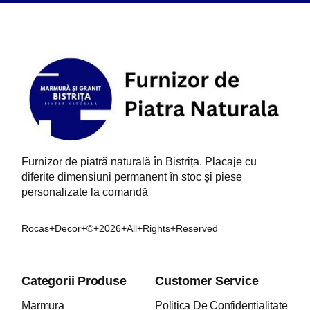
Furnizor de piatră naturală în Bistrița. Placaje cu
diferite dimensiuni permanent în stoc și piese
personalizate la comandă
Rocas+Decor+©+2026+All+Rights+Reserved
Categorii Produse
Customer Service
Marmura
Politica De Confidențialitate