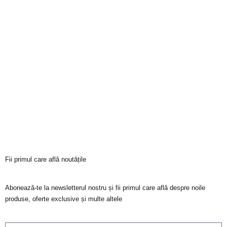
Fii primul care află noutățile
Abonează-te la newsletterul nostru și fii primul care află despre noile
produse, oferte exclusive și multe altele