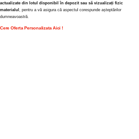
actualizate din lotul disponibil în depozit sau să vizualizați fizic
materialul
, pentru a vă asigura că aspectul corespunde așteptărilor
dumneavoastră.
Cere Oferta Personalizata Aici !